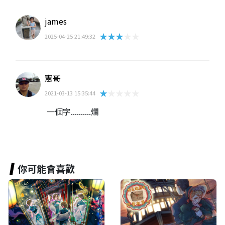
james
★★★★★
2025-04-25 21:49:32
憲哥
★★★★★
2021-03-13 15:35:44
一個字..........爛
你可能會喜歡