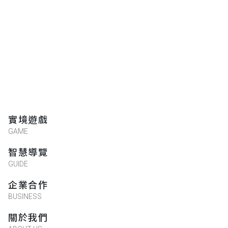
實境遊戲
GAME
智慧導覽
GUIDE
企業合作
BUSINESS
關於我們