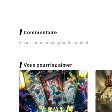
Commentaire
Aucun commentaire pour le moment
Vous pourriez aimer