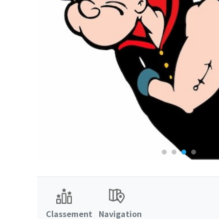
Classement
Navigation