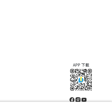
APP 下載