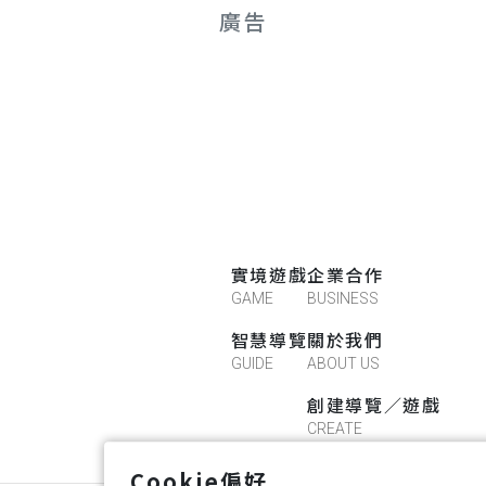
廣告
實境遊戲
企業合作
GAME
BUSINESS
智慧導覽
關於我們
GUIDE
ABOUT US
創建導覽／遊戲
CREATE
Cookie偏好