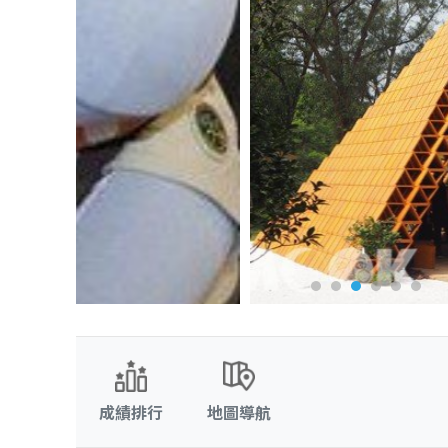
成績排行
地圖導航