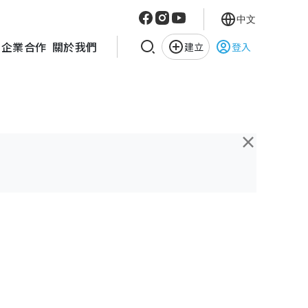
中文
企業合作
關於我們
建立
登入
×