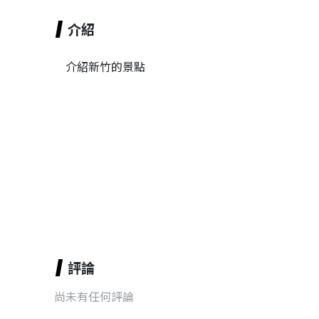
介紹
介紹新竹的景點
評論
尚未有任何評論