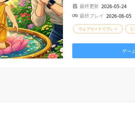
最終更新
2026-05-24
最終プレイ
2026-06-05
ウェブサイトでプレイ
ど
ゲー