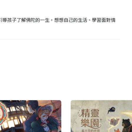
引導孩子了解佛陀的一生，想想自己的生活、學習面對情