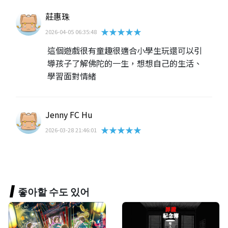
莊惠珠
★★★★★
2026-04-05 06:35:48
這個遊戲很有童趣很適合小學生玩還可以引
導孩子了解佛陀的一生，想想自己的生活、
學習面對情緒
Jenny FC Hu
★★★★★
2026-03-28 21:46:01
좋아할 수도 있어