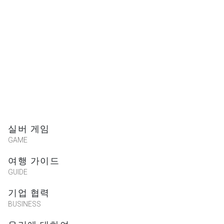
실버 게임
GAME
여행 가이드
GUIDE
기업 협력
BUSINESS