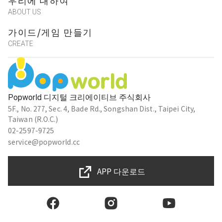
우리에 대하여
ABOUT US
가이드/게임 만들기
CREATE
Popworld 디지털 크리에이티브 주식회사
5F., No. 277, Sec. 4, Bade Rd., Songshan Dist., Taipei City,
Taiwan (R.O.C.)
02-2597-9725
service@popworld.cc
APP 다운로드