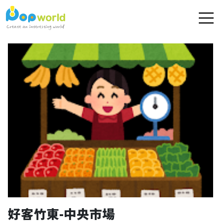
好客竹東-中央市場