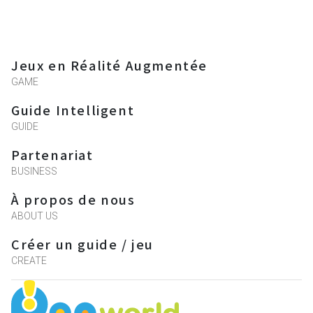
Jeux en Réalité Augmentée
GAME
Guide Intelligent
GUIDE
Partenariat
BUSINESS
À propos de nous
ABOUT US
Créer un guide / jeu
CREATE