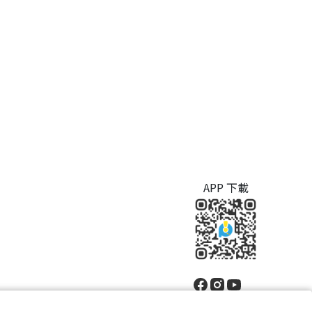
APP 下載