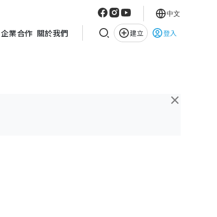
中文
企業合作
關於我們
建立
登入
×