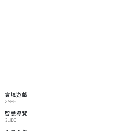
實境遊戲
GAME
智慧導覽
GUIDE