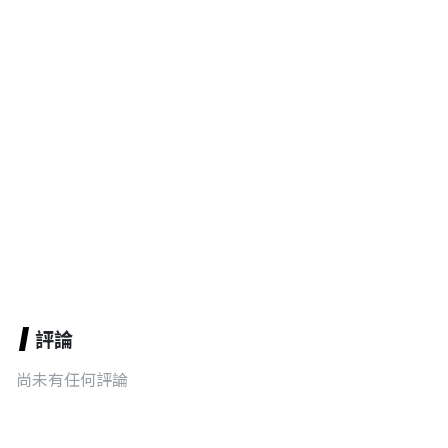
評論
尚未有任何評論