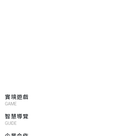
實境遊戲
GAME
智慧導覽
GUIDE
企業合作