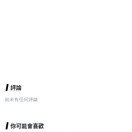
評論
尚未有任何評論
你可能會喜歡