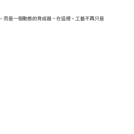
，而是一個動態的育成器。在這裡，工藝不再只是