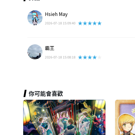
Hsieh May
★★★★★
2026-07-18 15:09:40
霸王
★★★★★
2026-07-18 15:08:18
你可能會喜歡