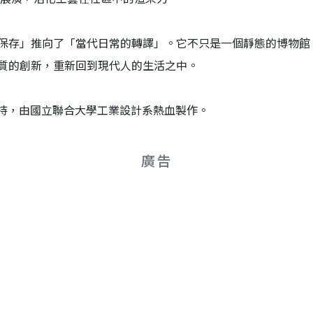
保存」推向了「當代日常的轉譯」。它不只是一個靜態的博物館
質的創新，重新回到現代人的生活之中。
畫支持，由國立聯合大學工業設計系熱血製作。
廣告