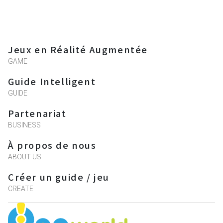
Jeux en Réalité Augmentée
GAME
Guide Intelligent
GUIDE
Partenariat
BUSINESS
À propos de nous
ABOUT US
Créer un guide / jeu
CREATE