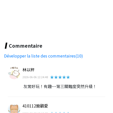
Commentaire
Développer la liste des commentaires(10)
林以秤
★★★★★
2026-06-06 12:24:48
灰常好玩！有趣~~第三關難度突然升級！
410112施觀愛