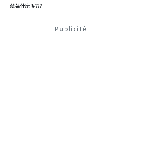
藏著什麼呢???
Publicité