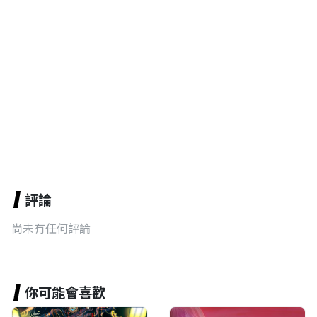
評論
尚未有任何評論
你可能會喜歡