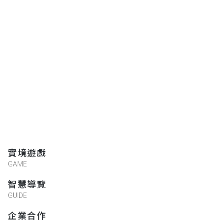
實境遊戲
GAME
智慧導覽
GUIDE
企業合作