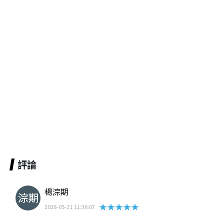
評論
楊淙期
★★★★★
2026-05-21 11:36:07