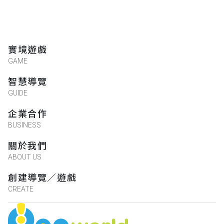
實境遊戲
GAME
智慧導覽
GUIDE
企業合作
BUSINESS
關於我們
ABOUT US
創建導覽／遊戲
CREATE