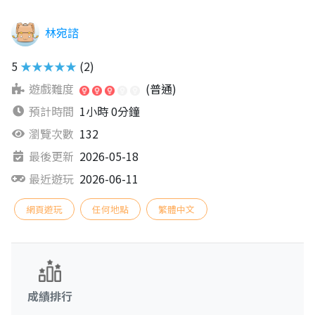
林宛諮
5
★★★★★
(2)
遊戲難度
(普通)
預計時間
1小時 0分鐘
瀏覽次數
132
最後更新
2026-05-18
最近遊玩
2026-06-11
網頁遊玩
任何地點
繁體中文
成績排行