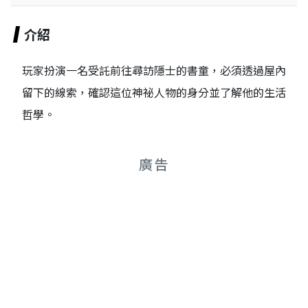
介紹
玩家扮演一名受託前往尋訪隱士的書童，必須透過屋內
留下的線索，確認這位神祕人物的身分並了解他的生活
哲學。
廣告