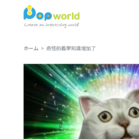
ホーム
奇怪的義學知識增加了