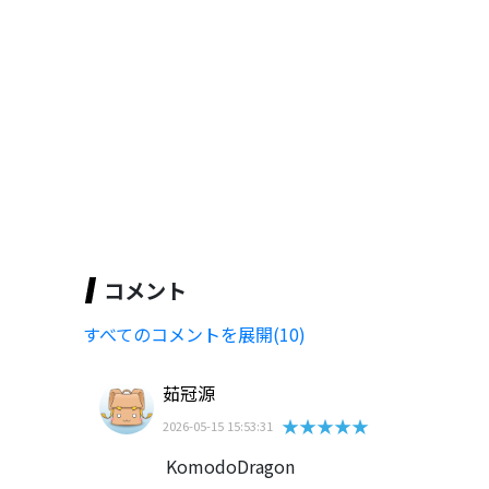
コメント
すべてのコメントを展開(10)
茹冠源
★★★★★
2026-05-15 15:53:31
KomodoDragon