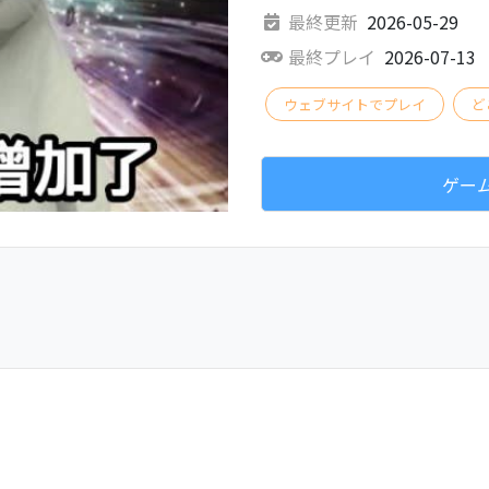
最終更新
2026-05-29
最終プレイ
2026-07-13
ウェブサイトでプレイ
ど
ゲー