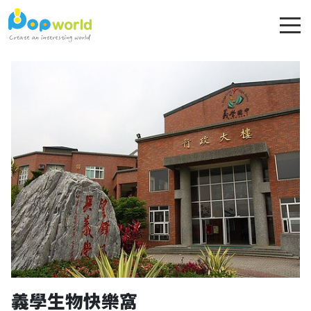
義學生物快樂窩