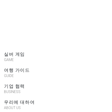
실버 게임
GAME
여행 가이드
GUIDE
기업 협력
BUSINESS
우리에 대하여
ABOUT US