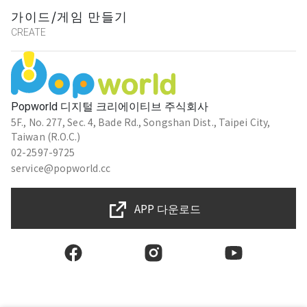
가이드/게임 만들기
CREATE
Popworld 디지털 크리에이티브 주식회사
5F., No. 277, Sec. 4, Bade Rd., Songshan Dist., Taipei City,
Taiwan (R.O.C.)
02-2597-9725
service@popworld.cc
APP 다운로드