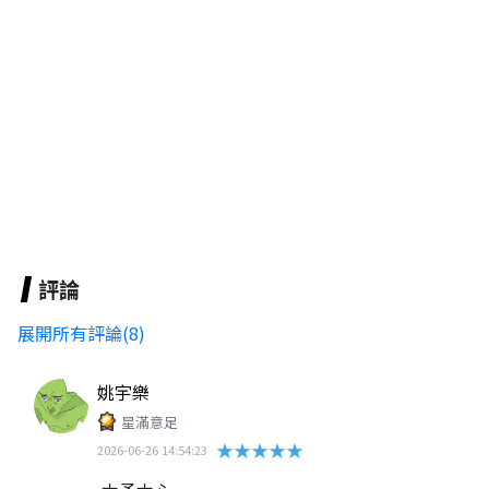
評論
展開所有評論(8)
姚宇樂
星滿意足
★★★★★
2026-06-26 14:54:23