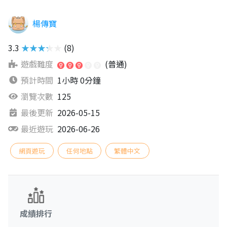
楊傳寶
3.3
★★★★★
(8)
遊戲難度
(普通)
預計時間
1小時 0分鐘
瀏覽次數
125
最後更新
2026-05-15
最近遊玩
2026-06-26
網頁遊玩
任何地點
繁體中文
成績排行