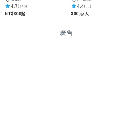
★★★★★
2026-05-29 15:27:28
4.7
4.4
(145)
(60)
行
NT$300起
300元/人
廣告