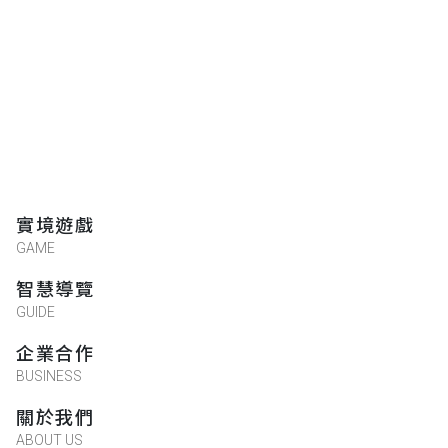
實境遊戲
GAME
智慧導覽
GUIDE
企業合作
BUSINESS
關於我們
ABOUT US