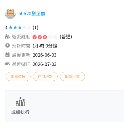
50620劉芷儀
3
★★★★★
(1)
遊戲難度
(普通)
預計時間
1小時 0分鐘
最後更新
2026-06-03
最近遊玩
2026-07-03
網頁遊玩
任何地點
繁體中文
成績排行