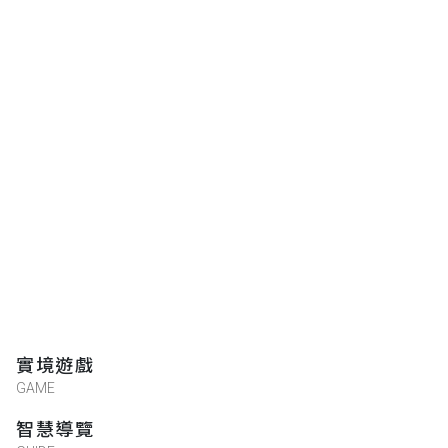
實境遊戲
GAME
智慧導覽