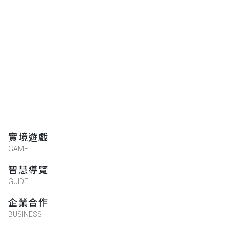
實境遊戲
GAME
智慧導覽
GUIDE
企業合作
BUSINESS