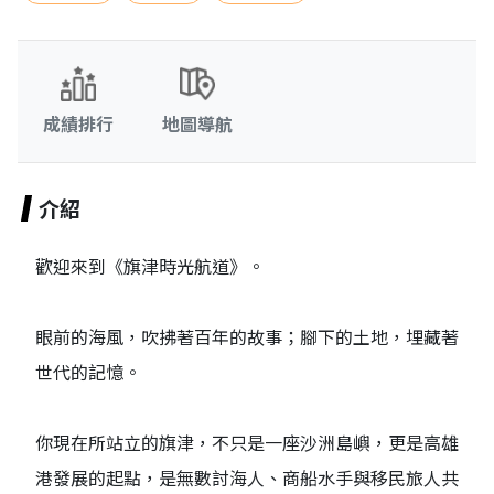
成績排行
地圖導航
介紹
歡迎來到《旗津時光航道》。
眼前的海風，吹拂著百年的故事；腳下的土地，埋藏著
世代的記憶。
你現在所站立的旗津，不只是一座沙洲島嶼，更是高雄
港發展的起點，是無數討海人、商船水手與移民旅人共