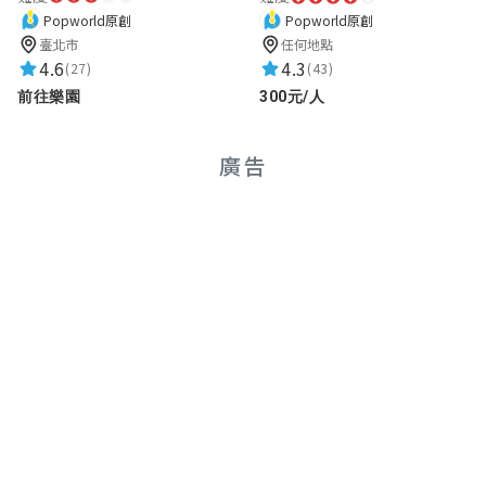
Popworld原創
Popworld原創
臺北市
任何地點
4.6
4.3
(27)
(43)
前往樂園
300元/人
廣告