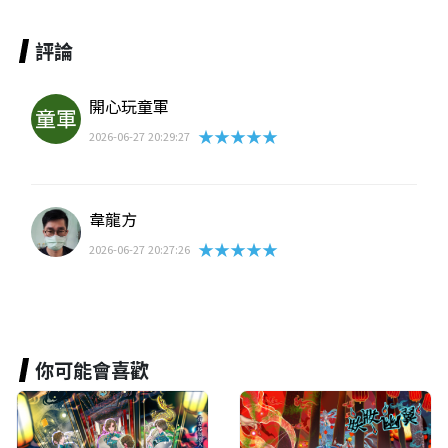
評論
開心玩童軍
★★★★★
2026-06-27 20:29:27
韋龍方
★★★★★
2026-06-27 20:27:26
你可能會喜歡