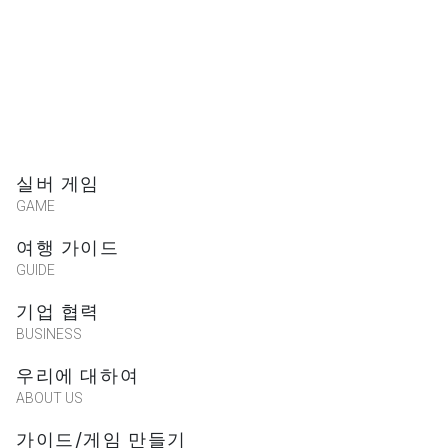
실버 게임
GAME
여행 가이드
GUIDE
기업 협력
BUSINESS
우리에 대하여
ABOUT US
가이드/게임 만들기