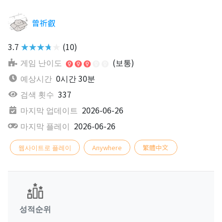
曾祈叡
3.7
★★★★★
(10)
게임 난이도
(보통)
예상시간
0시간 30분
검색 횟수
337
마지막 업데이트
2026-06-26
마지막 플레이
2026-06-26
웹사이트로 플레이
Anywhere
繁體中文
성적순위