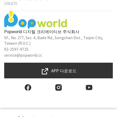
CREATE
Popworld 디지털 크리에이티브 주식회사
5F., No. 277, Sec. 4, Bade Rd., Songshan Dist., Taipei City,
Taiwan (R.O.C.)
02-2597-9725
service@popworld.cc
APP 다운로드
한국인