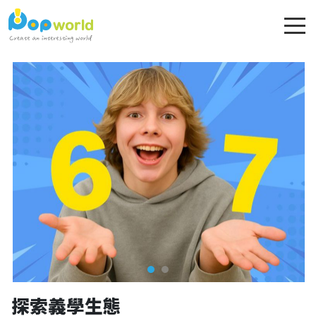
探索義學生態