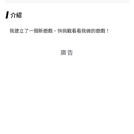
介紹
我建立了一個新遊戲，快挑戰看看我做的遊戲！
廣告