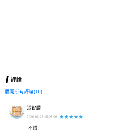
評論
展開所有評論(10)
張智勝
★★★★★
2026-06-26 15:05:06
不錯