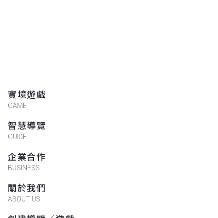
實境遊戲
GAME
智慧導覽
GUIDE
企業合作
BUSINESS
關於我們
ABOUT US