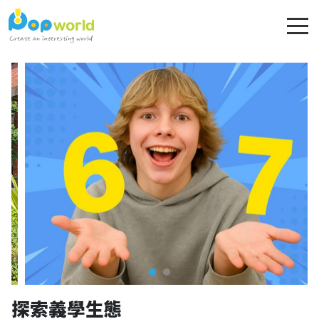
探索義學生態