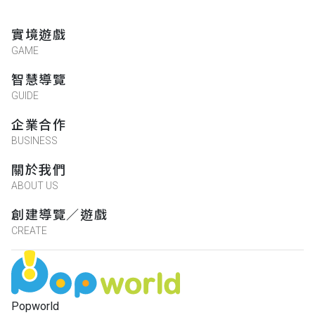
實境遊戲
GAME
智慧導覽
GUIDE
企業合作
BUSINESS
關於我們
ABOUT US
創建導覽／遊戲
CREATE
Popworld