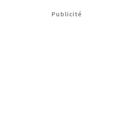
Publicité