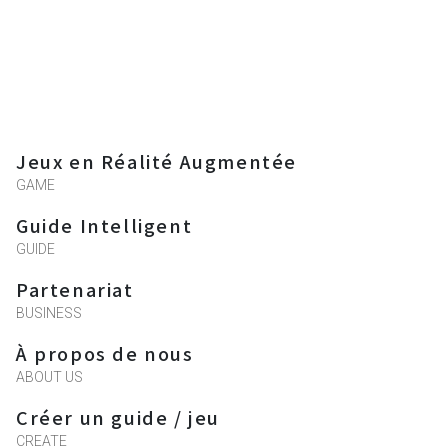
Jeux en Réalité Augmentée
GAME
Guide Intelligent
GUIDE
Partenariat
BUSINESS
À propos de nous
ABOUT US
Créer un guide / jeu
CREATE