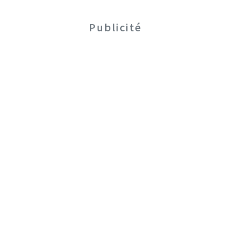
Publicité