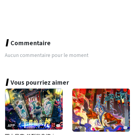
Commentaire
Aucun commentaire pour le moment
Vous pourriez aimer
APP
APP