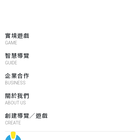
實境遊戲
GAME
智慧導覽
GUIDE
企業合作
BUSINESS
關於我們
ABOUT US
創建導覽／遊戲
CREATE