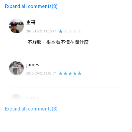
Expand all comments(8)
憲哥
★★★★★
2025-11-27 11:15:27
不舒服，根本看不懂在問什麼
james
★★★★★
2025-03-02 14:02:57
Nadia
國家特級秘術師
Expand all comments(8)
★★★★★
2022-12-06 00:53:07
第一題答案錯誤 正確為木柵線 提示的頁面
也是寫木柵線