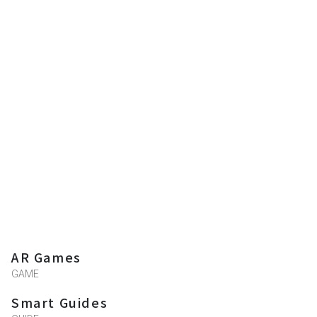
AR Games
GAME
Smart Guides