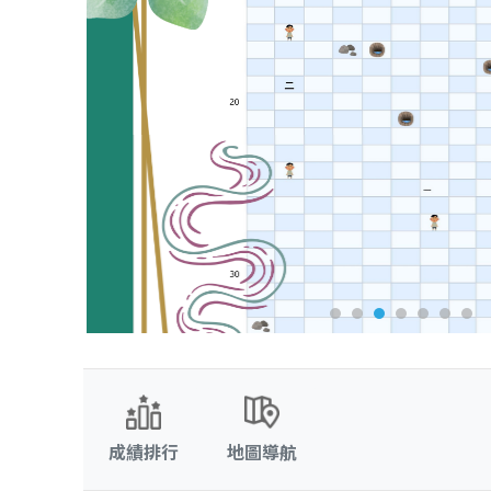
成績排行
地圖導航