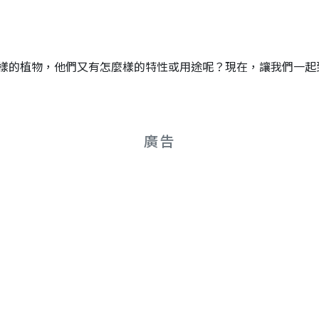
的植物，他們又有怎麼樣的特性或用途呢？現在，讓我們一起到校園裡
廣告