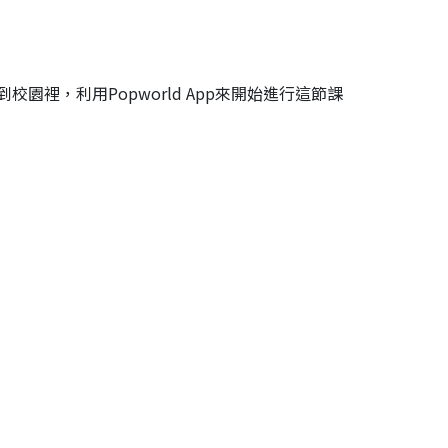
，利用Popworld App來開始進行這節課