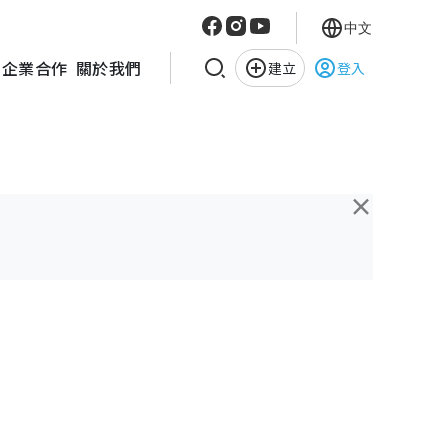
中文
企業合作
關於我們
建立
登入
×