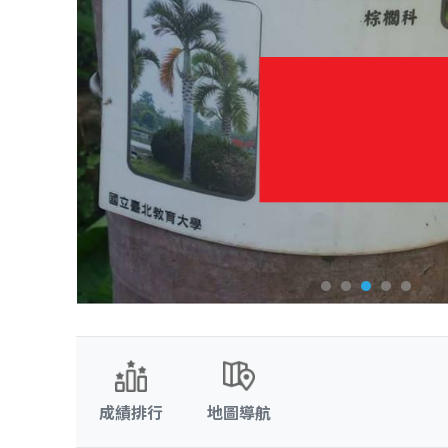
成績排行
地圖導航