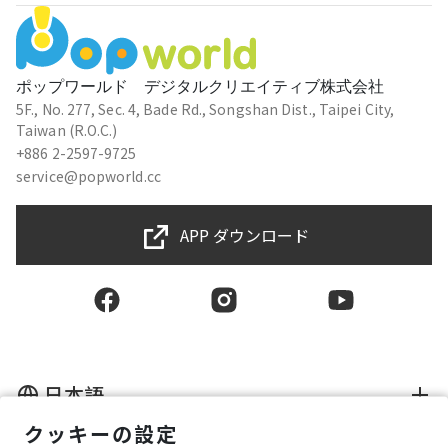
ポップワールド デジタルクリエイティブ株式会社
5F., No. 277, Sec. 4, Bade Rd., Songshan Dist., Taipei City,
Taiwan (R.O.C.)
+886 2-2597-9725
service@popworld.cc
APP ダウンロード
日本語
クッキーの設定