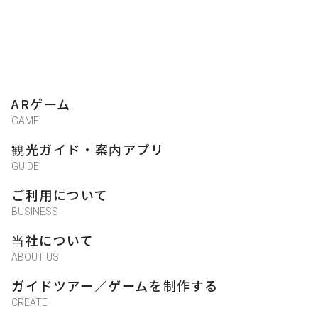
ARゲーム
GAME
観光ガイド・案内アプリ
GUIDE
ご利用について
BUSINESS
当社について
ABOUT US
ガイドツアー／ゲームを制作する
CREATE