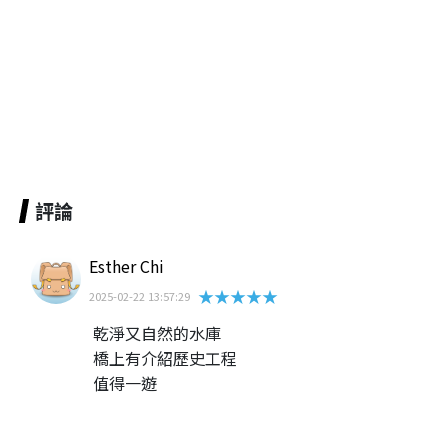
評論
Esther Chi
★★★★★
2025-02-22 13:57:29
乾淨又自然的水庫
橋上有介紹歷史工程
值得一遊