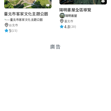
陽明書屋全區導覽
臺北市客家文化主題公園
陽明書屋
臺北市客家文化主題公園
臺北市
台北市
4.8
(20)
5
(15)
廣告