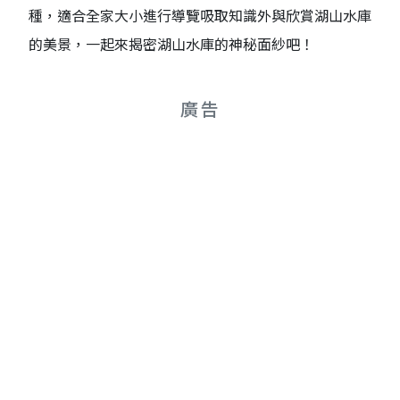
種，適合全家大小進行導覽吸取知識外與欣賞湖山水庫
的美景，一起來揭密湖山水庫的神秘面紗吧！
廣告