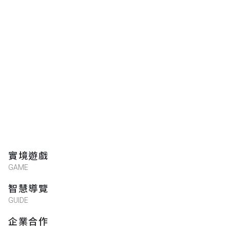
實境遊戲
GAME
智慧導覽
GUIDE
企業合作