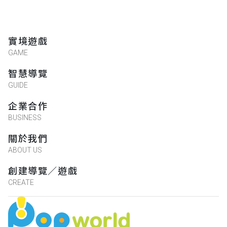
實境遊戲
GAME
智慧導覽
GUIDE
企業合作
BUSINESS
關於我們
ABOUT US
創建導覽／遊戲
CREATE