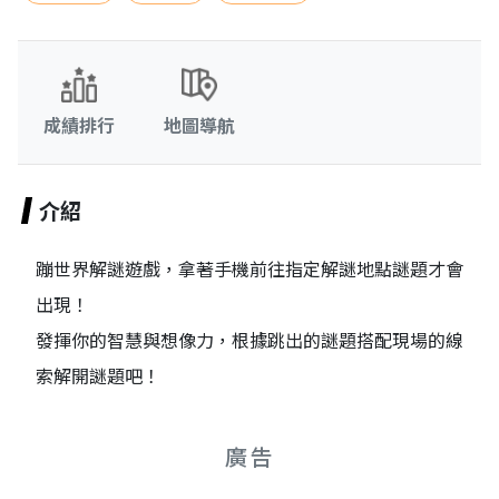
成績排行
地圖導航
介紹
蹦世界解謎遊戲，拿著手機前往指定解謎地點謎題才會
出現！
發揮你的智慧與想像力，根據跳出的謎題搭配現場的線
索解開謎題吧！
廣告