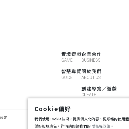
實境遊戲
企業合作
GAME
BUSINESS
智慧導覽
關於我們
GUIDE
ABOUT US
創建導覽／遊戲
CREATE
Cookie偏好
好設定
我們使用Cookie技術，提供個人化內容、更順暢的使用
偏好投放廣告。詳情請閱讀我們的
隱私權政策。