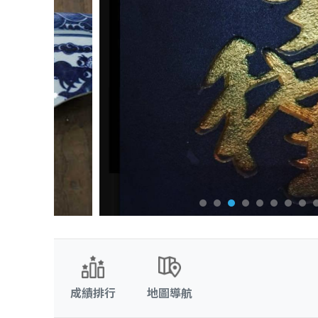
成績排行
地圖導航