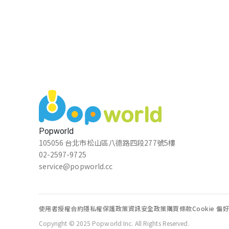
Popworld
105056 台北市松山區八德路四段277號5樓
02-2597-9725
service@popworld.cc
使用者授權合約
隱私權保護政策
資訊安全政策
購買條款
Cookie 偏
Copyright © 2025 Popworld Inc. All Rights Reserved.