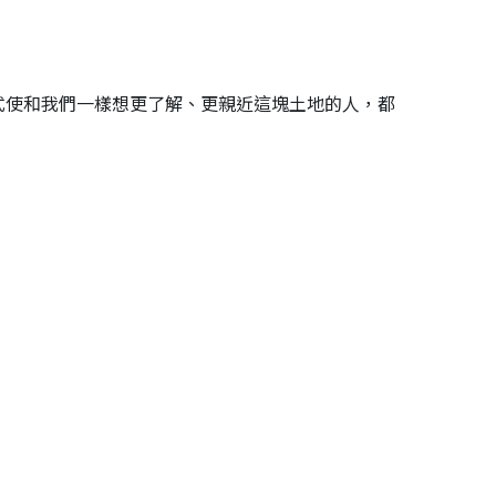
式使和我們一樣想更了解、更親近這塊土地的人，都