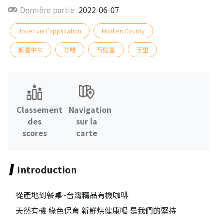
Dernière partie
2022-06-07
Jouer via l'application
Hualien County
繁體中文
咖啡
石貼畫
玉里
Classement
Navigation
des
sur la
scores
carte
Introduction
從產地到餐桌~台灣精品有機咖啡
天然有機 綠色保育 新鮮烘健康喝 是我們的堅持