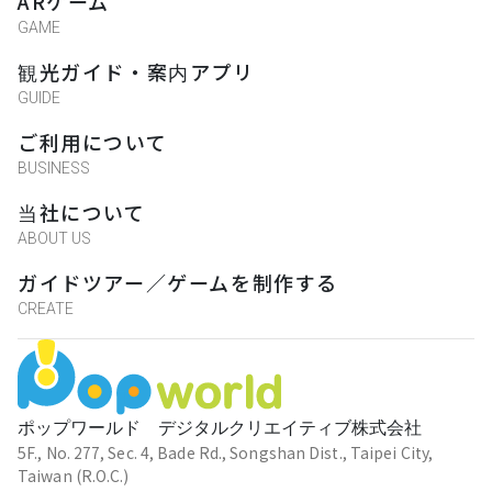
ARゲーム
GAME
観光ガイド・案内アプリ
GUIDE
ご利用について
BUSINESS
当社について
ABOUT US
ガイドツアー／ゲームを制作する
CREATE
ポップワールド デジタルクリエイティブ株式会社
5F., No. 277, Sec. 4, Bade Rd., Songshan Dist., Taipei City,
Taiwan (R.O.C.)