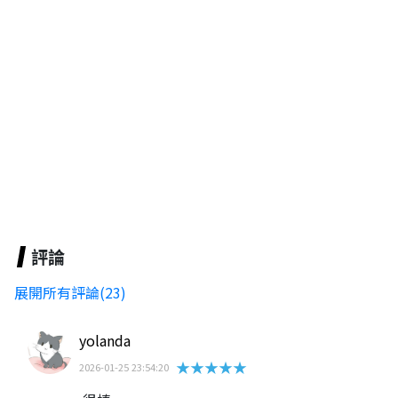
評論
展開所有評論(23)
yolanda
★★★★★
2026-01-25 23:54:20