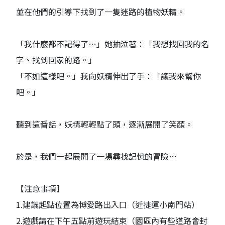
並在他們的引導下找到了一隻迷路的植物妖精。
「我什麼都不記得了…」她抽泣著：「我想找回我的名
字、找到回家的路。」
「不如這樣吧。」我向妖精伸出了手：「讓我來幫你
吧。」
聽到這番話，妖精輕輕點了頭，逐漸展開了笑顏。
於是，我們一起展開了一場尋找記憶的冒險…
【注意事項】
1.建議起點位置為博愛路出入口（近捷運小南門站）
2.遊戲請在下午五點前遊玩結束（園區內有些道路會封