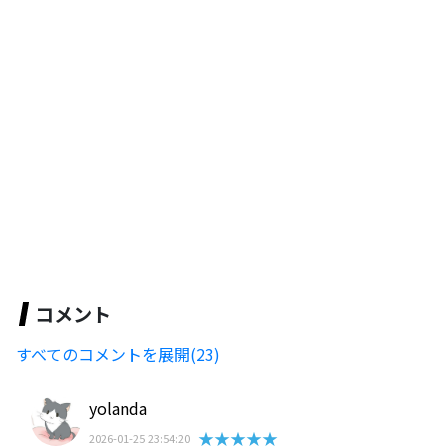
コメント
すべてのコメントを展開(23)
yolanda
★★★★★
2026-01-25 23:54:20