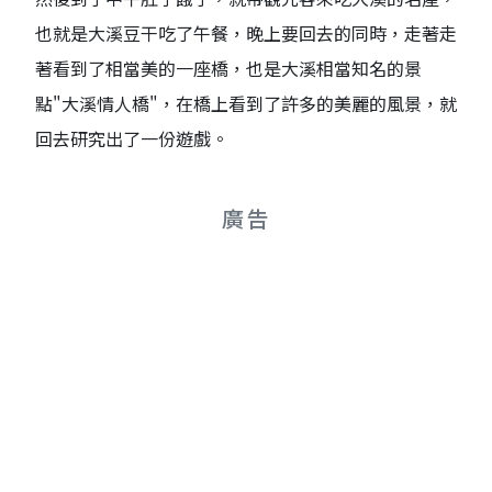
也就是大溪豆干吃了午餐，晚上要回去的同時，走著走
著看到了相當美的一座橋，也是大溪相當知名的景
點"大溪情人橋"，在橋上看到了許多的美麗的風景，就
回去研究出了一份遊戲。
廣告