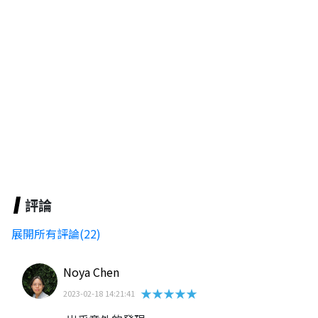
評論
展開所有評論(22)
Noya Chen
★★★★★
2023-02-18 14:21:41