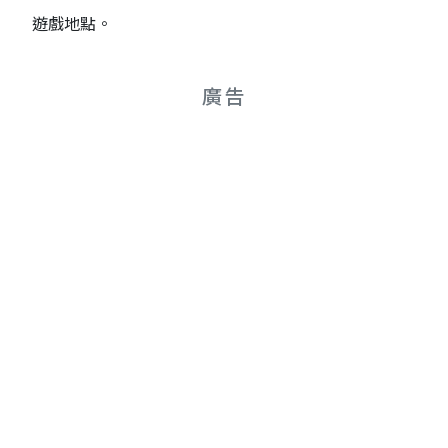
遊戲地點。
廣告