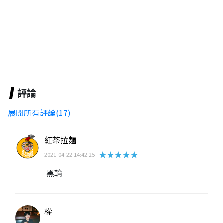
評論
展開所有評論(17)
紅茶拉麵
★★★★★
2021-04-22 14:42:25
黑輪
權