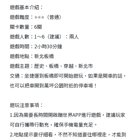
遊戲基本介紹：
遊戲難度：⭐️⭐️⭐️（普通）
關卡數量：6關
遊戲人數：1～6（建議）：兩人
遊戲時間：2小時30分鐘
遊戲地點：新北板橋
遊戲主題：歷史、板橋、穿越、新北市
交通：坐捷運到板橋即可開始遊玩，如果是開車的話，
也可以把車開到萬坪公園附近的停車場！
遊玩注意事項：
1.因為需要長時間開啟蹦世界APP進行遊戲，建議玩家
可自行攜帶行動充，確保手機電量充足。
2.地點提示要仔細看，不然不知道要往哪裡走，才能到