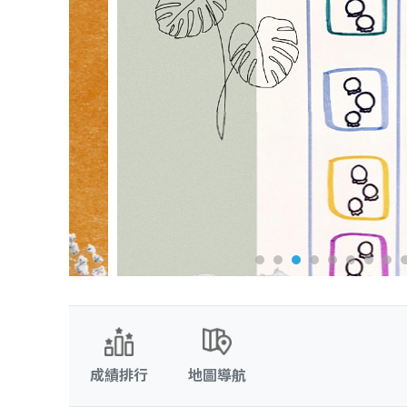
成績排行
地圖導航