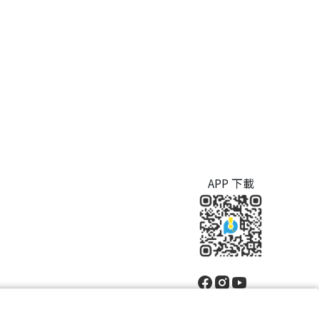
APP 下載