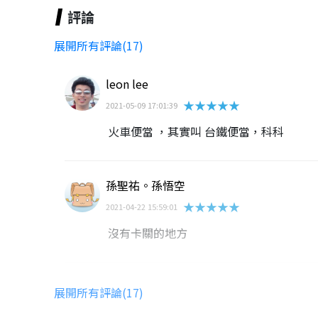
評論
展開所有評論(17)
leon lee
★★★★★
2021-05-09 17:01:39
火車便當 ，其實叫 台鐵便當，科科
孫聖祐。孫悟空
★★★★★
2021-04-22 15:59:01
沒有卡關的地方
紅茶拉麵
展開所有評論(17)
★★★★★
2021-04-19 15:16:03