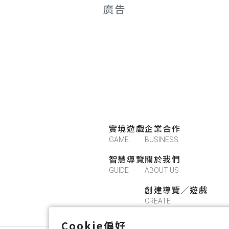
廣告
實境遊戲
企業合作
GAME
BUSINESS
智慧導覽
關於我們
GUIDE
ABOUT US
創建導覽／遊戲
CREATE
Cookie偏好