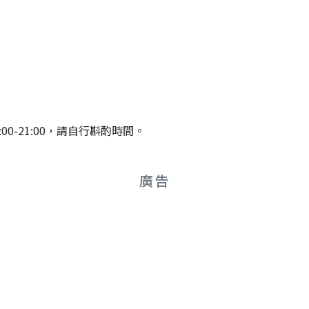
0-21:00，請自行斟酌時間。
廣告