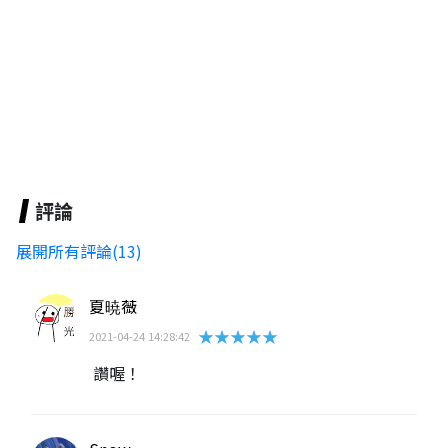
評論
展開所有評論(13)
夏暁薇
★★★★★
2021-04-24 14:28:42
讚喔！