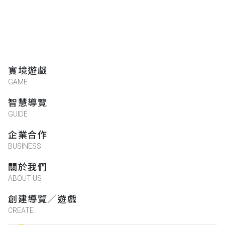
實境遊戲
GAME
智慧導覽
GUIDE
企業合作
BUSINESS
關於我們
ABOUT US
創建導覽／遊戲
CREATE