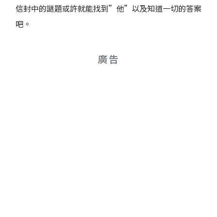
信封中的謎題或許就能找到”他”以及知道一切的答案
吧。
廣告