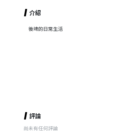
介紹
後埤的日常生活
評論
尚未有任何評論