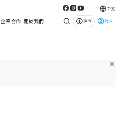
中文
企業合作
關於我們
建立
登入
×