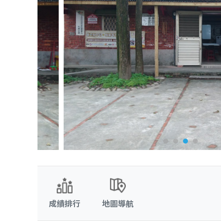
成績排行
地圖導航