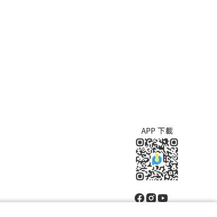
APP 下載