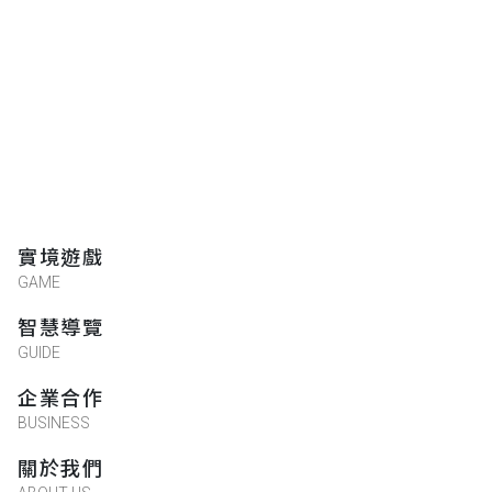
實境遊戲
GAME
智慧導覽
GUIDE
企業合作
BUSINESS
關於我們