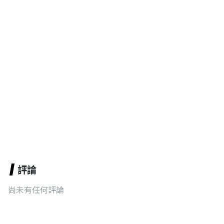
評論
尚未有任何評論