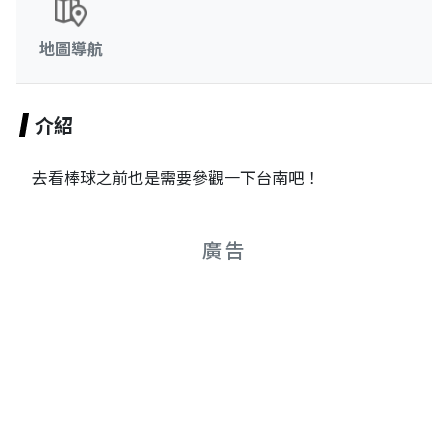
地圖導航
介紹
去看棒球之前也是需要參觀一下台南吧！
廣告