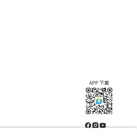
APP 下載