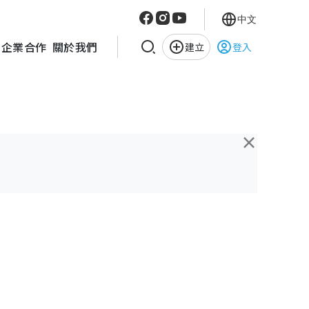
中文
企業合作
關於我們
建立
登入
×