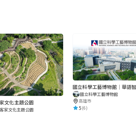
國立科學工藝博物館｜華語
國立科學工藝博物館
高雄市
家文化主題公園
5
(6)
客家文化主題公園