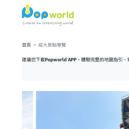
首頁
成大景點導覽
建議您下載
Popworld APP
，體驗完整的地圖指引、