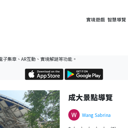
實境遊戲
智慧導覽
電子集章、AR互動、實境解謎等功能。
成大景點導覽
Wang Sabrina