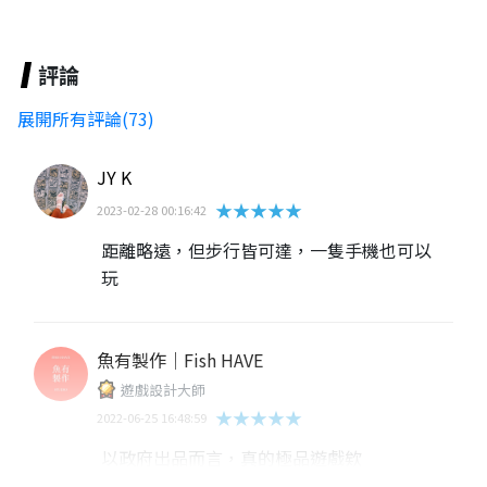
評論
展開所有評論(73)
JY K
★★★★★
2023-02-28 00:16:42
距離略遠，但步行皆可達，一隻手機也可以
玩
魚有製作｜Fish HAVE
遊戲設計大師
★★★★★
2022-06-25 16:48:59
以政府出品而言，真的極品遊戲欸
，結合的很好