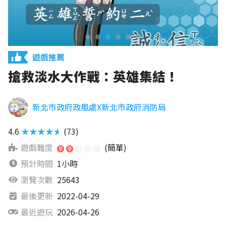
遊戲推薦
搶救淡水大作戰：英雄集結！
新北市政府政風處X新北市政府消防局
4.6
★★★★★
(73)
遊戲難度
(簡單)
預計時間
1小時
瀏覽次數
25643
最後更新
2022-04-29
最近遊玩
2026-04-26