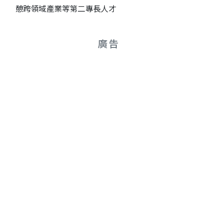
憩跨領域產業等第二專長人才
廣告