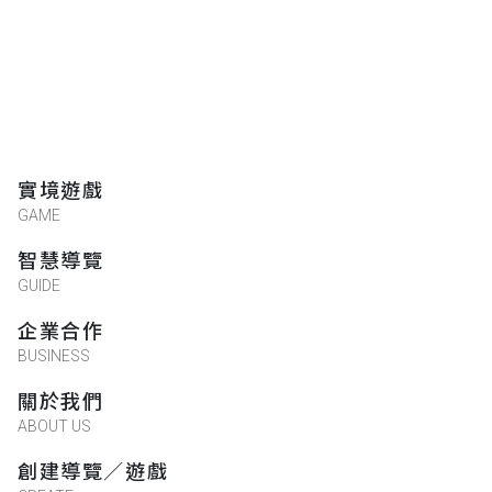
實境遊戲
GAME
智慧導覽
GUIDE
企業合作
BUSINESS
關於我們
ABOUT US
創建導覽／遊戲