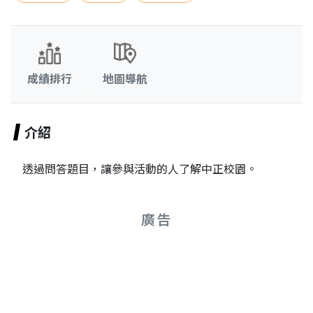
成績排行
地圖導航
介紹
透過問答題目，讓參與活動的人了解中正校園。
廣告