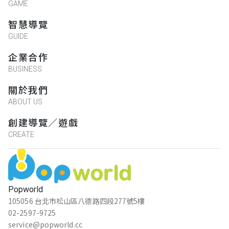
GAME
智慧導覽
GUIDE
企業合作
BUSINESS
關於我們
ABOUT US
創建導覽／遊戲
CREATE
Popworld
105056 台北市松山區八德路四段277號5樓
02-2597-9725
service@popworld.cc