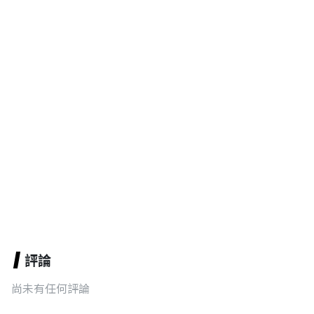
評論
尚未有任何評論