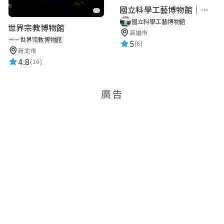
國立科學工藝博物館｜華語智慧導覽
國立科學工藝博物館
世界宗教博物館
高雄市
世界宗教博物館
5
(6)
新北市
4.8
(16)
廣告