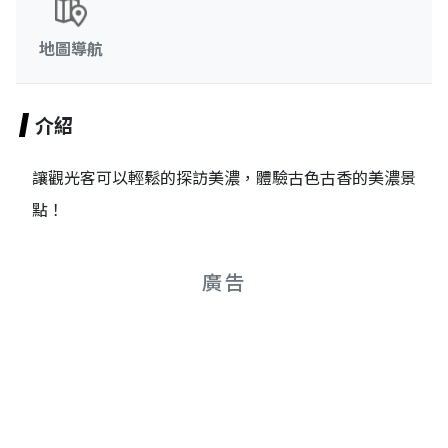
地圖導航
介紹
讓觀光客可以輕鬆的探訪美濃，體驗古色古香的美濃景
點！
廣告