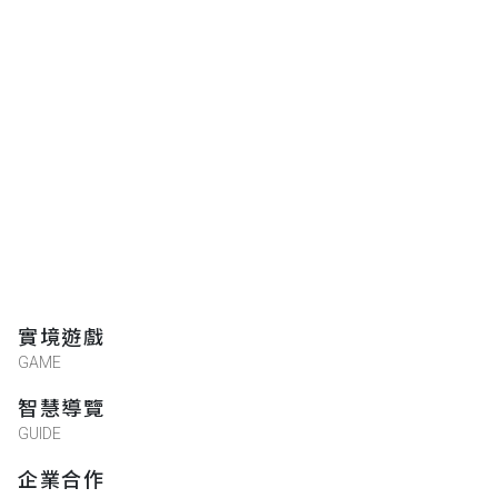
實境遊戲
GAME
智慧導覽
GUIDE
企業合作