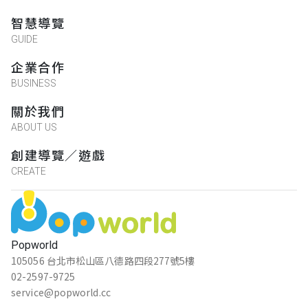
智慧導覽
GUIDE
企業合作
BUSINESS
關於我們
ABOUT US
創建導覽／遊戲
CREATE
Popworld
105056 台北市松山區八德路四段277號5樓
02-2597-9725
service@popworld.cc