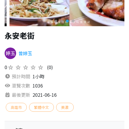
永安老街
曾婷玉
0
★★★★★
(0)
預計時間
1小時
瀏覽次數
1036
最後更新
2021-06-16
高雄市
繁體中文
美濃