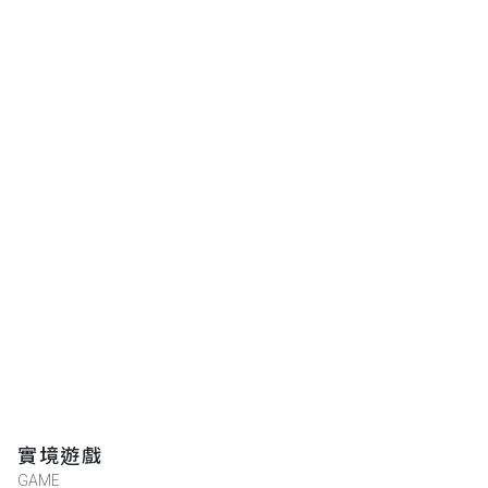
實境遊戲
GAME