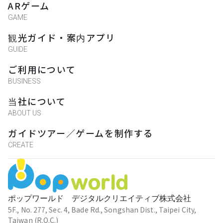
ARゲーム
GAME
観光ガイド・案内アプリ
GUIDE
ご利用について
BUSINESS
当社について
ABOUT US
ガイドツアー／ゲームを制作する
CREATE
ポップワールド デジタルクリエイティブ株式会社
5F., No. 277, Sec. 4, Bade Rd., Songshan Dist., Taipei City,
Taiwan (R.O.C.)