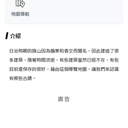
地圖導航
介紹
日治時期的旗山因為糖業和香交而聞名，因此建造了很
多建築，隨著時間流逝，有些建築當然已經不在，有些
目前還保存的很好，藉由這個導覽地圖，讓我們來認識
有哪些古蹟。
廣告