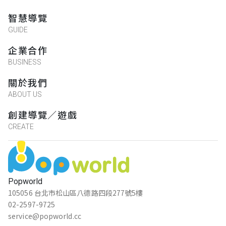
智慧導覽
GUIDE
企業合作
BUSINESS
關於我們
ABOUT US
創建導覽／遊戲
CREATE
Popworld
105056 台北市松山區八德路四段277號5樓
02-2597-9725
service@popworld.cc