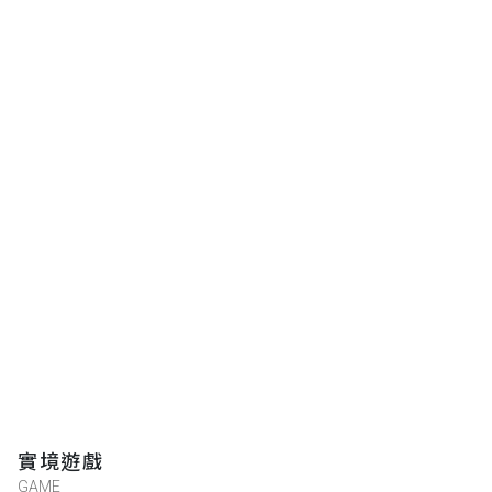
實境遊戲
GAME