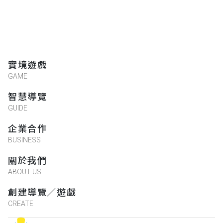
實境遊戲
GAME
智慧導覽
GUIDE
企業合作
BUSINESS
關於我們
ABOUT US
創建導覽／遊戲
CREATE