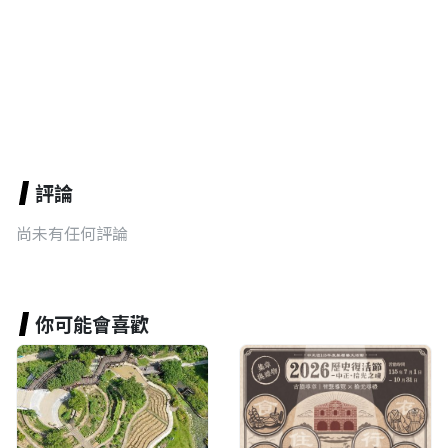
評論
尚未有任何評論
你可能會喜歡