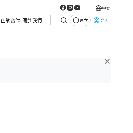
中文
企業合作
關於我們
建立
登入
×