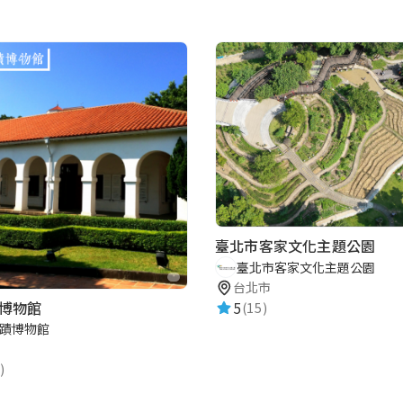
臺北市客家文化主題公園
臺北市客家文化主題公園
台北市
博物館
5
(15)
蹟博物館
)