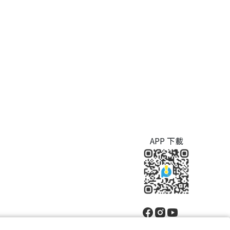
APP 下載